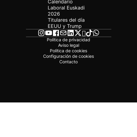
Calendario
Laboral Euskadi
2026
Titulares del día
EEUU y Trump
Política de privacidad
Aviso legal
Política de cookies
Configuración de cookies
Contacto