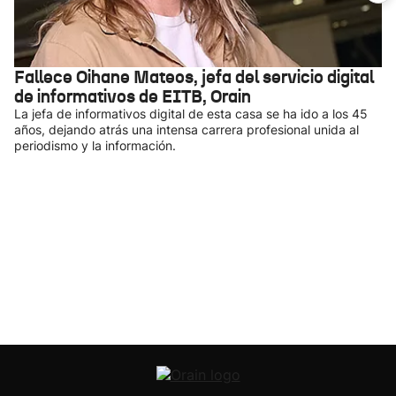
Fallece Oihane Mateos, jefa del servicio digital
de informativos de EITB, Orain
La jefa de informativos digital de esta casa se ha ido a los 45
años, dejando atrás una intensa carrera profesional unida al
periodismo y la información.