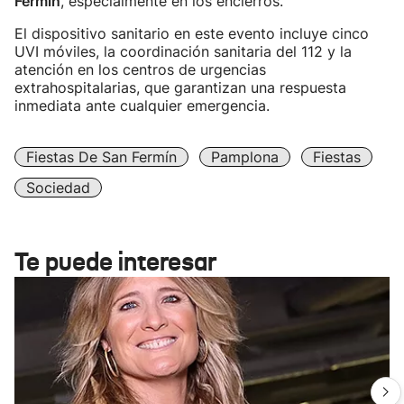
Fermín
, especialmente en los encierros.
El dispositivo sanitario en este evento incluye cinco
UVI móviles, la coordinación sanitaria del 112 y la
atención en los centros de urgencias
extrahospitalarias, que garantizan una respuesta
inmediata ante cualquier emergencia.
Fiestas De San Fermín
Pamplona
Fiestas
Sociedad
Te puede interesar