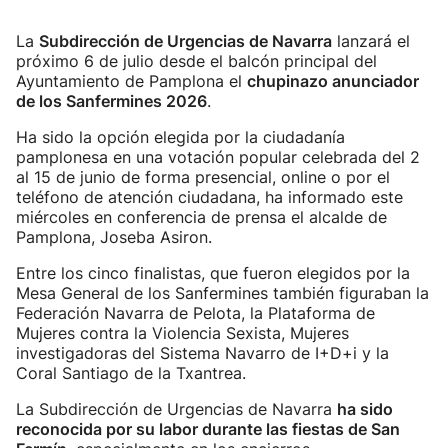
La
Subdirección de Urgencias de Navarra
lanzará el
próximo 6 de julio desde el balcón principal del
Ayuntamiento de Pamplona el
chupinazo anunciador
de los Sanfermines 2026
.
Ha sido la opción elegida por la ciudadanía
pamplonesa en una votación popular celebrada del 2
al 15 de junio de forma presencial, online o por el
teléfono de atención ciudadana, ha informado este
miércoles en conferencia de prensa el alcalde de
Pamplona, Joseba Asiron.
Entre los cinco finalistas, que fueron elegidos por la
Mesa General de los Sanfermines también figuraban la
Federación Navarra de Pelota, la Plataforma de
Mujeres contra la Violencia Sexista, Mujeres
investigadoras del Sistema Navarro de I+D+i y la
Coral Santiago de la Txantrea.
La Subdirección de Urgencias de Navarra
ha sido
reconocida por su labor durante las fiestas de San