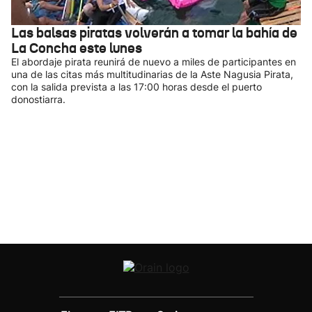
Las balsas piratas volverán a tomar la bahía de
La Concha este lunes
El abordaje pirata reunirá de nuevo a miles de participantes en
una de las citas más multitudinarias de la Aste Nagusia Pirata,
con la salida prevista a las 17:00 horas desde el puerto
donostiarra.