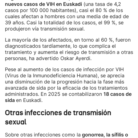
nuevos casos de VIH en Euskadi
(una tasa de 4,2
casos por 100 000 habitantes), casi el 80 % de los
cuales afectan a hombres con una media de edad de
39 años. Casi la totalidad de los casos, el 99 %, se
produjeron vía transmisión sexual.
La mayoría de los afectados, en torno al 60 %, fueron
diagnosticados tardíamente, lo que complica el
tratamiento y aumenta el riesgo de transmisión a otras
personas, ha advertido Oskar Ayerdi.
Pese al aumento de los casos de infección por VIH
(Virus de la Inmunodeficiencia Humana), se aprecia
una disminución de la progresión hacia la fase más
avanzada de sida por la eficacia de los tratamientos
administrados. En 2025 se contabilizaron
18 casos de
sida
en Euskadi.
Otras infecciones de transmisión
sexual
Sobre otras infecciones como la
gonorrea, la sífilis o