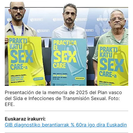
Presentación de la memoria de 2025 del Plan vasco
del Sida e Infecciones de Transmisión Sexual. Foto:
EFE.
Euskaraz irakurri:
GIB diagnostiko berantiarrak % 60ra igo dira Euskadin