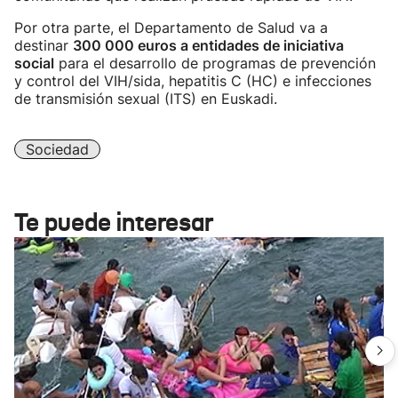
Por otra parte, el Departamento de Salud va a
destinar
300 000 euros a entidades de iniciativa
social
para el desarrollo de programas de prevención
y control del VIH/sida, hepatitis C (HC) e infecciones
de transmisión sexual (ITS) en Euskadi.
Sociedad
Te puede interesar