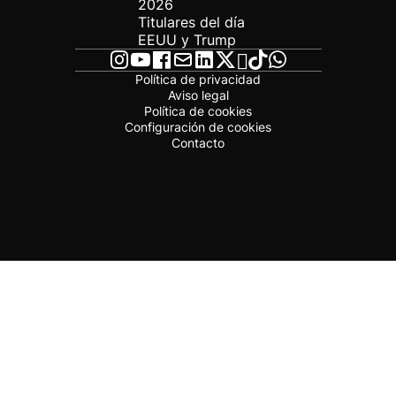
2026
Titulares del día
EEUU y Trump
Política de privacidad
Aviso legal
Política de cookies
Configuración de cookies
Contacto