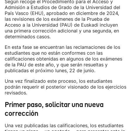
Según recoge el Procedimiento para el Acceso y
Admisión a Estudios de Grado de la Universidad del
País Vasco (EHU), aprobado en diciembre de 2024,
las revisiones de los exámenes de la Prueba de
Acceso a la Universidad (PAU) de Euskadi incluyen
una primera corrección adicional y una segunda, en
determinados casos.
En esta fase se encuentran las reclamaciones de los
estudiantes que no están conformes con las
calificaciones obtenidas en algunos de los exámenes
de la PAU de este año, y que serán resueltas y
publicadas el próximo lunes, 22 de junio.
Una vez finalizado este proceso, los estudiantes
podrán requerir el posterior visionado de los ejercicios
revisados.
Primer paso, solicitar una nueva
corrección
Una vez publicadas las calificaciones, los estudiantes