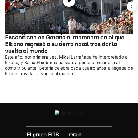
Escenifican en Getaria el momento en el que
Elkano regresó a su tierra natal tras dar la
vuelta al mundo
Este año, por primera vez, Mikel Larrañaga ha interpretado a
Elkano, y Saioa Etxeberria ha sido la primera mujer en salir
como tripulante. Getaria celebra cada cuatro años la llegada de
Elkano tras dar la vuelta al mundo.
El grupo EITB
Orain