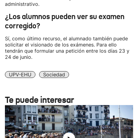
administrativo.
¿Los alumnos pueden ver su examen
corregido?
Sí, como último recurso, el alumnado también puede
solicitar el visionado de los exámenes. Para ello
tendrán que formular una petición entre los días 23 y
24 de junio.
UPV-EHU
Sociedad
Te puede interesar