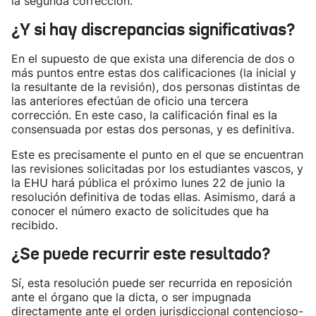
la segunda corrección.
¿Y si hay discrepancias significativas?
En el supuesto de que exista una diferencia de dos o
más puntos entre estas dos calificaciones (la inicial y
la resultante de la revisión), dos personas distintas de
las anteriores efectúan de oficio una tercera
corrección. En este caso, la calificación final es la
consensuada por estas dos personas, y es definitiva.
Este es precisamente el punto en el que se encuentran
las revisiones solicitadas por los estudiantes vascos, y
la EHU hará pública el próximo lunes 22 de junio la
resolución definitiva de todas ellas. Asimismo, dará a
conocer el número exacto de solicitudes que ha
recibido.
¿Se puede recurrir este resultado?
Sí, esta resolución puede ser recurrida en reposición
ante el órgano que la dicta, o ser impugnada
directamente ante el orden jurisdiccional contencioso-