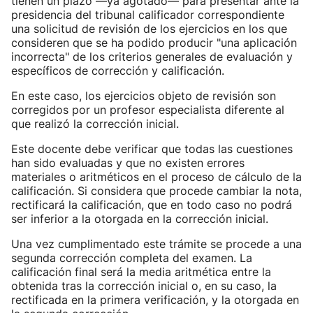
tienen un plazo —ya agotado— para presentar ante la
presidencia del tribunal calificador correspondiente
una solicitud de revisión de los ejercicios en los que
consideren que se ha podido producir "una aplicación
incorrecta" de los criterios generales de evaluación y
específicos de corrección y calificación.
En este caso, los ejercicios objeto de revisión son
corregidos por un profesor especialista diferente al
que realizó la corrección inicial.
Este docente debe verificar que todas las cuestiones
han sido evaluadas y que no existen errores
materiales o aritméticos en el proceso de cálculo de la
calificación. Si considera que procede cambiar la nota,
rectificará la calificación, que en todo caso no podrá
ser inferior a la otorgada en la corrección inicial.
Una vez cumplimentado este trámite se procede a una
segunda corrección completa del examen. La
calificación final será la media aritmética entre la
obtenida tras la corrección inicial o, en su caso, la
rectificada en la primera verificación, y la otorgada en