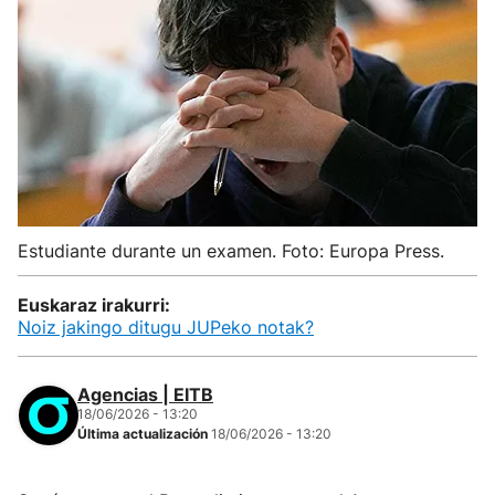
Estudiante durante un examen. Foto: Europa Press.
Euskaraz irakurri:
Noiz jakingo ditugu JUPeko notak?
Agencias | EITB
18/06/2026 - 13:20
Última actualización
18/06/2026 - 13:20