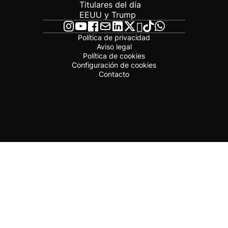
Titulares del día
EEUU y Trump
Política de privacidad
Aviso legal
Política de cookies
Configuración de cookies
Contacto