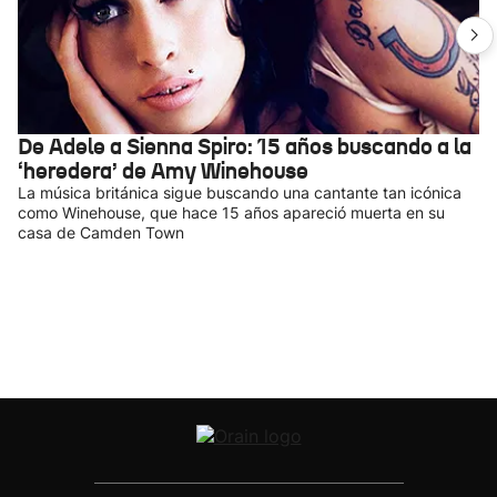
De Adele a Sienna Spiro: 15 años buscando a la
‘heredera’ de Amy Winehouse
La música británica sigue buscando una cantante tan icónica
como Winehouse, que hace 15 años apareció muerta en su
casa de Camden Town