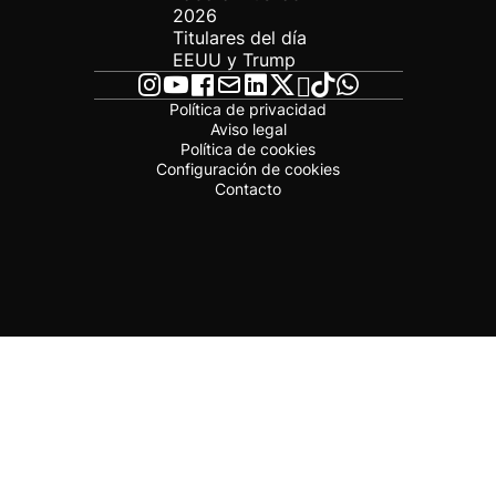
2026
Titulares del día
EEUU y Trump
Política de privacidad
Aviso legal
Política de cookies
Configuración de cookies
Contacto