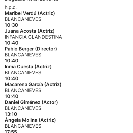
h.p.c.
Maribel Verdú (Actriz)
BLANCANIEVES
10:30
Juana Acosta (Actriz)
INFANCIA CLANDESTINA
10:40
Pablo Berger (Director)
BLANCANIEVES
10:40
Inma Cuesta (Actriz)
BLANCANIEVES
10:40
Macarena García (Actriz)
BLANCANIEVES
10:40
Daniel Giménez (Actor)
BLANCANIEVES
13:10
Ángela Molina (Actriz)
BLANCANIEVES
17:55