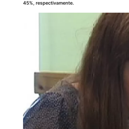
45%, respectivamente.