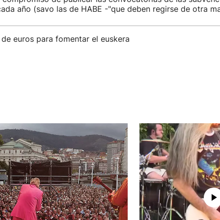
ada año (savo las de HABE -"que deben regirse de otra ma
 de euros para fomentar el euskera