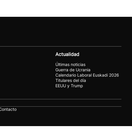
Actualidad
Últimas noticias
Guerra de Ucrania
Calendario Laboral Euskadi 2026
Titulares del día
EEUU y Trump
Contacto