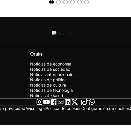
Orain
Noticias de economía
Noticias de sociedad
Noticias internacionales
Noticias de política
Noticias de cultura
Noticias de tecnología
Noticias de salud
 de privacidad
Aviso legal
Política de cookies
Configuración de cookies