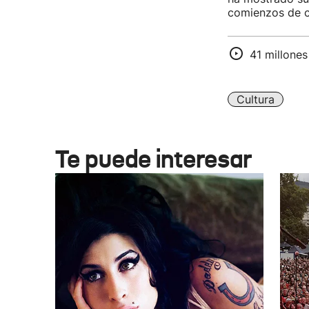
comienzos de c
41 millones
Cultura
Te puede interesar