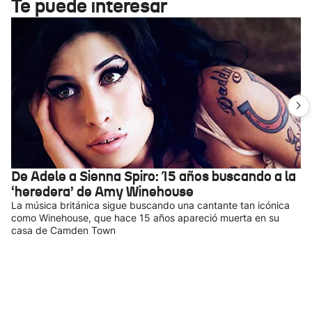
Te puede interesar
De Adele a Sienna Spiro: 15 años buscando a la
‘heredera’ de Amy Winehouse
La música británica sigue buscando una cantante tan icónica
como Winehouse, que hace 15 años apareció muerta en su
casa de Camden Town