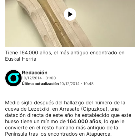
Tiene 164.000 años, el más antiguo encontrado en
Euskal Herria
Redacción
10/12/2014 - 01:00
Última actualización
10/12/2014 - 10:48
Medio siglo después del hallazgo del húmero de la
cueva de Lezetxiki, en Arrasate (Gipuzkoa), una
datación directa de este año ha establecido que este
hueso tiene un mínimo de
164.000 años
, lo que le
convierte en el resto humano más antiguo de la
Península tras los encontrados en Atapuerca.