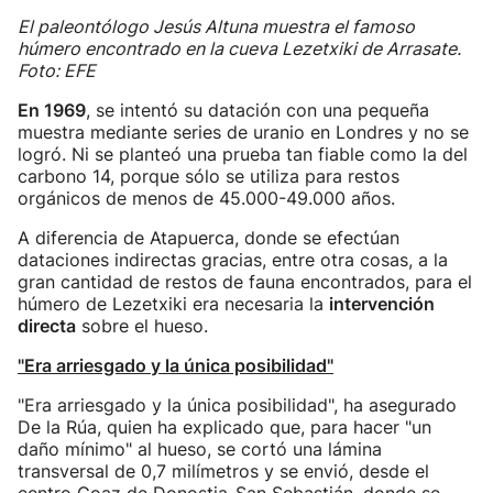
El paleontólogo Jesús Altuna muestra el famoso
húmero encontrado en la cueva Lezetxiki de Arrasate.
Foto: EFE
En 1969
, se intentó su datación con una pequeña
muestra mediante series de uranio en Londres y no se
logró. Ni se planteó una prueba tan fiable como la del
carbono 14, porque sólo se utiliza para restos
orgánicos de menos de 45.000-49.000 años.
A diferencia de Atapuerca, donde se efectúan
dataciones indirectas gracias, entre otra cosas, a la
gran cantidad de restos de fauna encontrados, para el
húmero de Lezetxiki era necesaria la
intervención
directa
sobre el hueso.
"Era arriesgado y la única posibilidad"
"Era arriesgado y la única posibilidad", ha asegurado
De la Rúa, quien ha explicado que, para hacer "un
daño mínimo" al hueso, se cortó una lámina
transversal de 0,7 milímetros y se envió, desde el