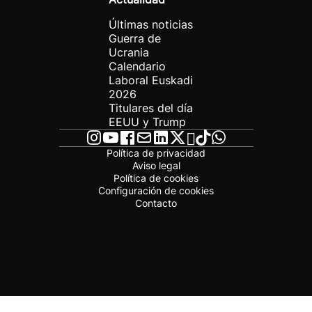
Últimas noticias
Guerra de
Ucrania
Calendario
Laboral Euskadi
2026
Titulares del día
EEUU y Trump
Política de privacidad
Aviso legal
Política de cookies
Configuración de cookies
Contacto