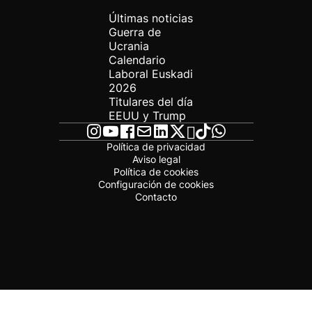
Últimas noticias
Guerra de
Ucrania
Calendario
Laboral Euskadi
2026
Titulares del día
EEUU y Trump
Política de privacidad
Aviso legal
Política de cookies
Configuración de cookies
Contacto