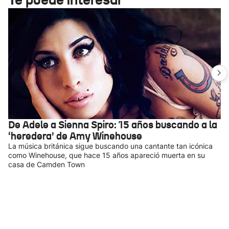
De Adele a Sienna Spiro: 15 años buscando a la
‘heredera’ de Amy Winehouse
La música británica sigue buscando una cantante tan icónica
como Winehouse, que hace 15 años apareció muerta en su
casa de Camden Town