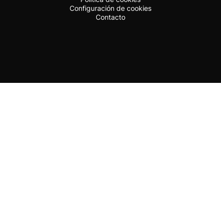
Configuración de cookies
Contacto