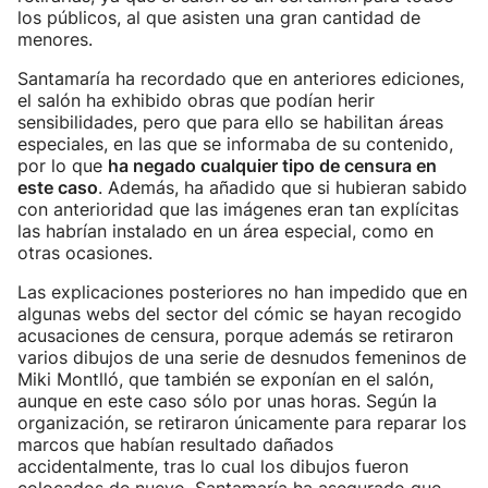
los públicos, al que asisten una gran cantidad de
menores.
Santamaría ha recordado que en anteriores ediciones,
el salón ha exhibido obras que podían herir
sensibilidades, pero que para ello se habilitan áreas
especiales, en las que se informaba de su contenido,
por lo que
ha negado cualquier tipo de censura en
este caso
. Además, ha añadido que si hubieran sabido
con anterioridad que las imágenes eran tan explícitas
las habrían instalado en un área especial, como en
otras ocasiones.
Las explicaciones posteriores no han impedido que en
algunas webs del sector del cómic se hayan recogido
acusaciones de censura, porque además se retiraron
varios dibujos de una serie de desnudos femeninos de
Miki Montlló, que también se exponían en el salón,
aunque en este caso sólo por unas horas. Según la
organización, se retiraron únicamente para reparar los
marcos que habían resultado dañados
accidentalmente, tras lo cual los dibujos fueron