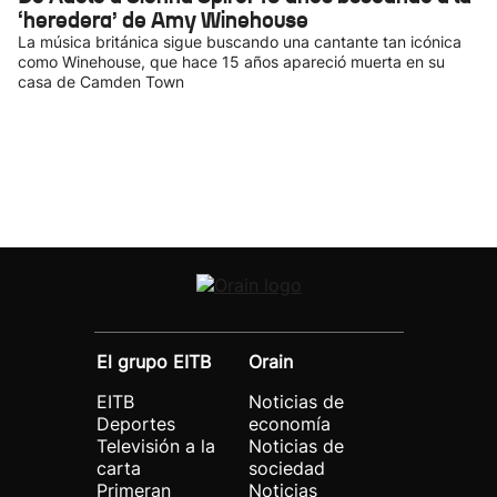
‘heredera’ de Amy Winehouse
La música británica sigue buscando una cantante tan icónica
como Winehouse, que hace 15 años apareció muerta en su
casa de Camden Town
El grupo EITB
Orain
EITB
Noticias de
Deportes
economía
Televisión a la
Noticias de
carta
sociedad
Primeran
Noticias