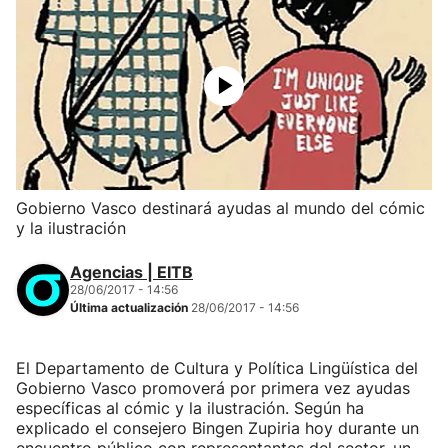
Gobierno Vasco destinará ayudas al mundo del cómic
y la ilustración
Agencias | EITB
28/06/2017 - 14:56
Última actualización
28/06/2017 - 14:56
El Departamento de Cultura y Política Lingüística del
Gobierno Vasco promoverá por primera vez ayudas
específicas al cómic y la ilustración. Según ha
explicado el consejero Bingen Zupiria hoy durante un