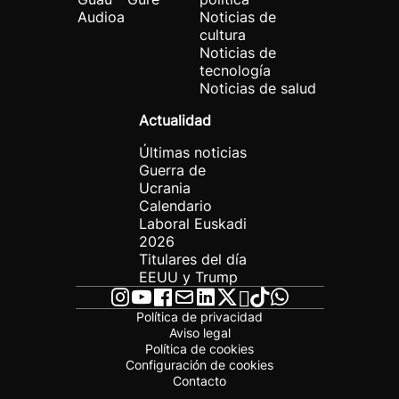
Audioa
Noticias de
cultura
Noticias de
tecnología
Noticias de salud
Actualidad
Últimas noticias
Guerra de
Ucrania
Calendario
Laboral Euskadi
2026
Titulares del día
EEUU y Trump
Política de privacidad
Aviso legal
Política de cookies
Configuración de cookies
Contacto