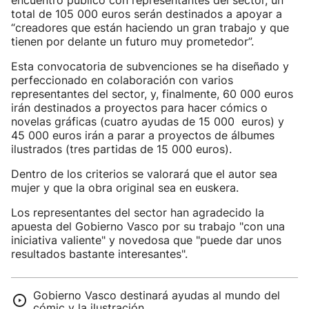
encuentro público con representantes del sector, un
total de 105 000 euros serán destinados a apoyar a
“creadores que están haciendo un gran trabajo y que
tienen por delante un futuro muy prometedor”.
Esta convocatoria de subvenciones se ha diseñado y
perfeccionado en colaboración con varios
representantes del sector, y, finalmente, 60 000 euros
irán destinados a proyectos para hacer cómics o
novelas gráficas (cuatro ayudas de 15 000 euros) y
45 000 euros irán a parar a proyectos de álbumes
ilustrados (tres partidas de 15 000 euros).
Dentro de los criterios se valorará que el autor sea
mujer y que la obra original sea en euskera.
Los representantes del sector han agradecido la
apuesta del Gobierno Vasco por su trabajo "con una
iniciativa valiente" y novedosa que "puede dar unos
resultados bastante interesantes".
Gobierno Vasco destinará ayudas al mundo del
cómic y la ilustración