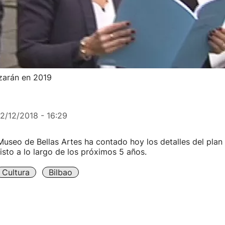
zarán en 2019
12/12/2018 - 16:29
 Museo de Bellas Artes ha contado hoy los detalles del plan
isto a lo largo de los próximos 5 años.
Cultura
Bilbao