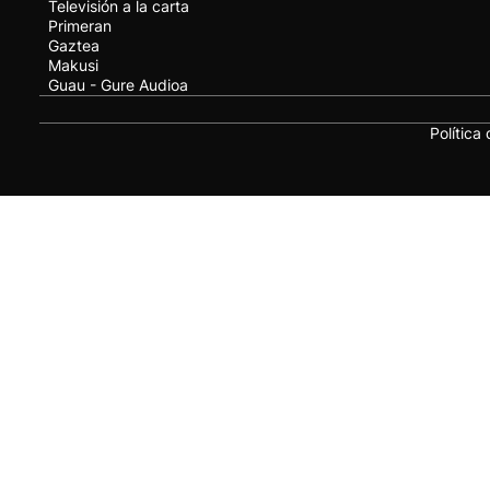
Televisión a la carta
Primeran
Gaztea
Makusi
Guau - Gure Audioa
Política