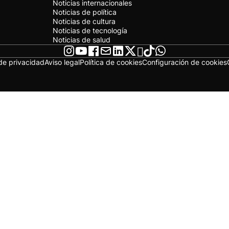
Noticias internacionales
Noticias de política
Noticias de cultura
Noticias de tecnología
Noticias de salud
 de privacidad
Aviso legal
Política de cookies
Configuración de cookies