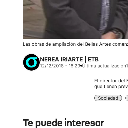
Las obras de ampliación del Bellas Artes comen
NEREA IRIARTE | ETB
12/12/2018 - 16:29
Última actualización
El director del
que tienen prev
Sociedad
Te puede interesar