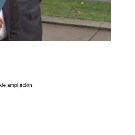
 de ampliación