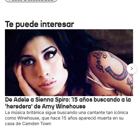
Te puede interesar
De Adele a Sienna Spiro: 15 años buscando a la
‘heredera’ de Amy Winehouse
La música británica sigue buscando una cantante tan icónica
como Winehouse, que hace 15 años apareció muerta en su
casa de Camden Town