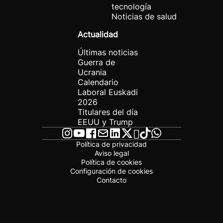
tecnología
Noticias de salud
Actualidad
Últimas noticias
Guerra de
Ucrania
Calendario
Laboral Euskadi
2026
Titulares del día
EEUU y Trump
Política de privacidad
Aviso legal
Política de cookies
Configuración de cookies
Contacto