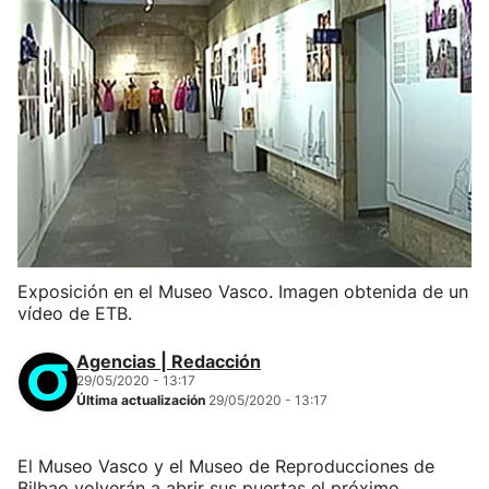
Exposición en el Museo Vasco. Imagen obtenida de un
vídeo de ETB.
Agencias | Redacción
29/05/2020 - 13:17
Última actualización
29/05/2020 - 13:17
El Museo Vasco y el Museo de Reproducciones de
Bilbao volverán a abrir sus puertas el próximo