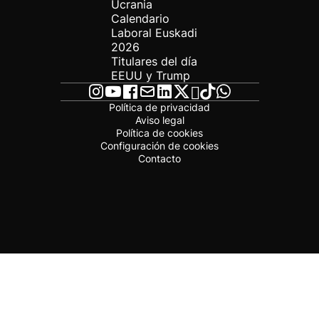
Ucrania
Calendario
Laboral Euskadi
2026
Titulares del día
EEUU y Trump
Política de privacidad
Aviso legal
Política de cookies
Configuración de cookies
Contacto