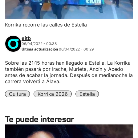
Korrika recorre las calles de Estella
eitb
06/04/2022 - 00:38
Última actualización
06/04/2022 - 00:29
Sobre las 21:15 horas han llegado a Estella. La Korrika
también pasará por Irache, Murieta, Ancín y Acedo
antes de acabar la jornada. Después de medianoche la
carrera volverá a Álava.
Cultura
Korrika 2026
Estella
Te puede interesar