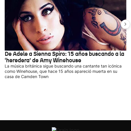
De Adele a Sienna Spiro: 15 años buscando a la
‘heredera’ de Amy Winehouse
La música británica sigue buscando una cantante tan icónica
como Winehouse, que hace 15 años apareció muerta en su
casa de Camden Town