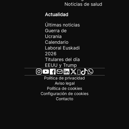
Noticias de salud
Actualidad
Últimas noticias
Guerra de
Ucrania
Calendario
Laboral Euskadi
2026
Titulares del día
EEUU y Trump
Política de privacidad
Aviso legal
Política de cookies
Configuración de cookies
Contacto