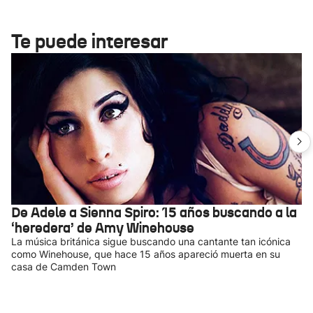
Te puede interesar
De Adele a Sienna Spiro: 15 años buscando a la
‘heredera’ de Amy Winehouse
La música británica sigue buscando una cantante tan icónica
como Winehouse, que hace 15 años apareció muerta en su
casa de Camden Town