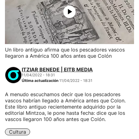
Un libro antiguo afirma que los pescadores vascos
llegaron a América 100 años antes que Colón
ITZIAR BENEDE | EITB MEDIA
11/04/2022 - 18:31
Última actualización
11/04/2022 - 18:31
A menudo escuchamos decir que los pescadores
vascos habrían llegado a América antes que Colon.
Este libro antiguo recientemente adquirido por la
editorial Mintzoa, le pone hasta fecha: dice que los
vascos llegaron 100 años antes que Colón.
Cultura