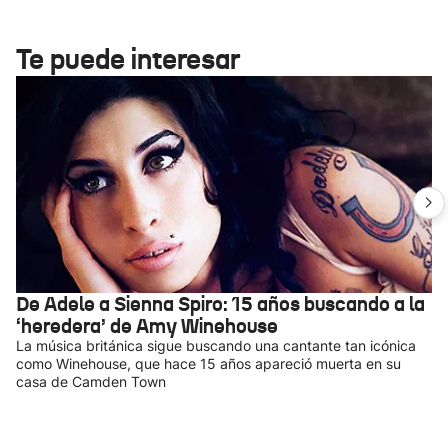
Te puede interesar
De Adele a Sienna Spiro: 15 años buscando a la
‘heredera’ de Amy Winehouse
La música británica sigue buscando una cantante tan icónica
como Winehouse, que hace 15 años apareció muerta en su
casa de Camden Town