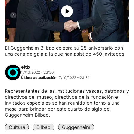
El Guggenheim Bilbao celebra su 25 aniversario con
una cena de gala a la que han asistido 450 invitados
eitb
17/10/2022 - 23:36
Última actualización
17/10/2022 - 23:31
Representantes de las instituciones vascas, patronos y
directivos del museo, directivos de la fundación e
invitados especiales se han reunido en torno a una
mesa para brindar por este cuarto de siglo del
Guggenheim Bilbao.
Cultura
Bilbao
Guggenheim