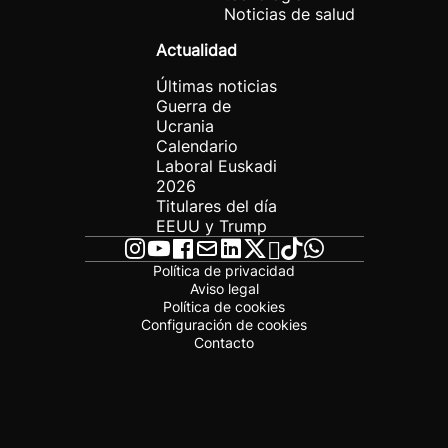
Noticias de salud
Actualidad
Últimas noticias
Guerra de
Ucrania
Calendario
Laboral Euskadi
2026
Titulares del día
EEUU y Trump
Política de privacidad
Aviso legal
Política de cookies
Configuración de cookies
Contacto