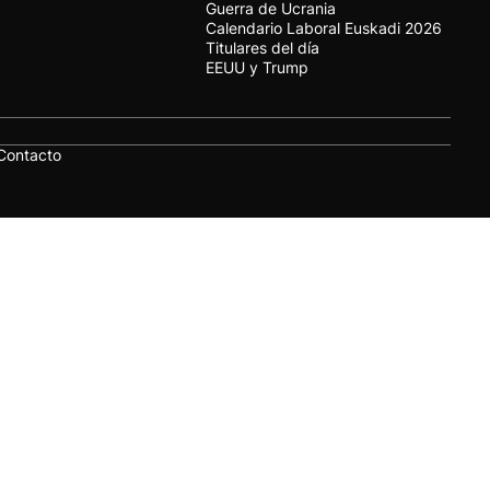
Guerra de Ucrania
Calendario Laboral Euskadi 2026
Titulares del día
EEUU y Trump
Contacto