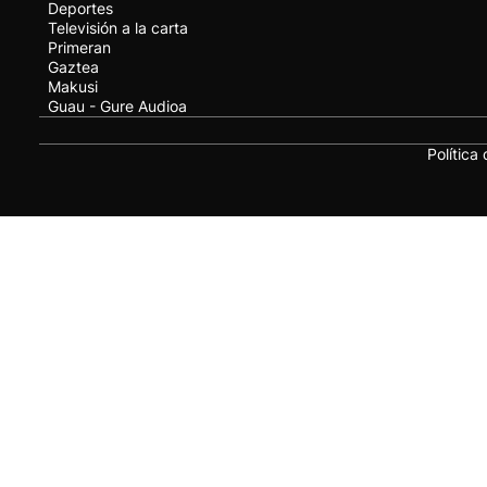
Deportes
Televisión a la carta
Primeran
Gaztea
Makusi
Guau - Gure Audioa
Política