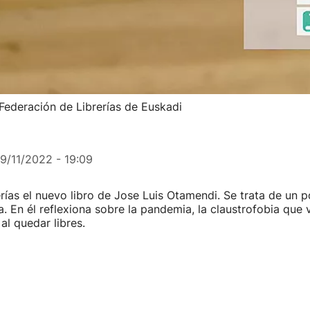
a Federación de Librerías de Euskadi
9/11/2022 - 19:09
rerías el nuevo libro de Jose Luis Otamendi. Se trata de un 
a. En él reflexiona sobre la pandemia, la claustrofobia que 
al quedar libres.