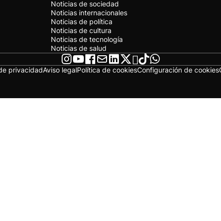
Noticias de sociedad
Noticias internacionales
Noticias de política
Noticias de cultura
Noticias de tecnología
Noticias de salud
 de privacidad
Aviso legal
Política de cookies
Configuración de cookies