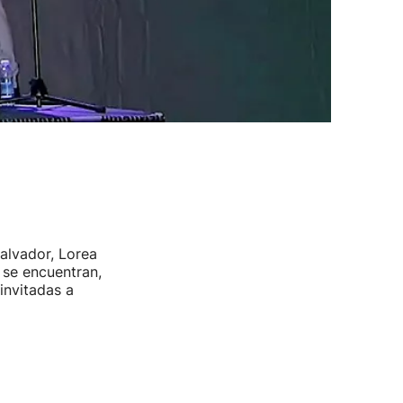
alvador, Lorea
 se encuentran,
invitadas a