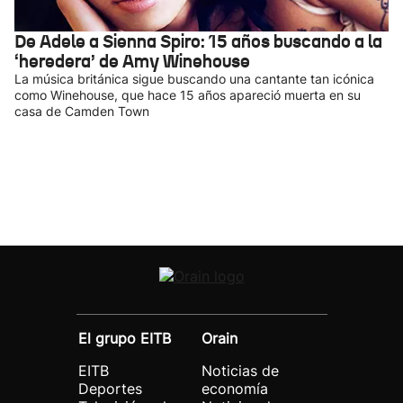
De Adele a Sienna Spiro: 15 años buscando a la
‘heredera’ de Amy Winehouse
La música británica sigue buscando una cantante tan icónica
como Winehouse, que hace 15 años apareció muerta en su
casa de Camden Town
El grupo EITB
Orain
EITB
Noticias de
Deportes
economía