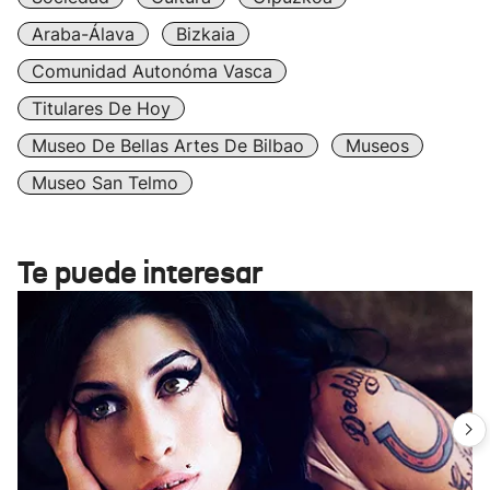
Araba-Álava
Bizkaia
Comunidad Autonóma Vasca
Titulares De Hoy
Museo De Bellas Artes De Bilbao
Museos
Museo San Telmo
Te puede interesar