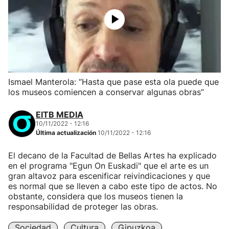
Ismael Manterola: “Hasta que pase esta ola puede que
los museos comiencen a conservar algunas obras”
EITB MEDIA
10/11/2022 - 12:16
Última actualización
10/11/2022 - 12:16
El decano de la Facultad de Bellas Artes ha explicado
en el programa "Egun On Euskadi" que el arte es un
gran altavoz para escenificar reivindicaciones y que
es normal que se lleven a cabo este tipo de actos. No
obstante, considera que los museos tienen la
responsabilidad de proteger las obras.
Sociedad
Cultura
Gipuzkoa