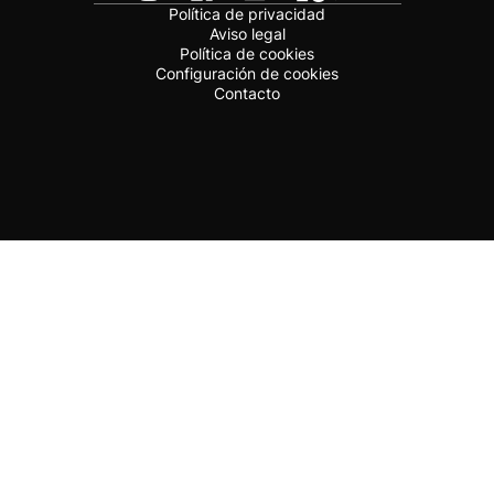
Política de privacidad
Aviso legal
Política de cookies
Configuración de cookies
Contacto