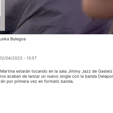
Musika Bulegoa
12/04/2023 - 13:57
 Martina estarán tocando en la sala Jimmy Jazz de Gasteiz
eros acaban de lanzar un nuevo single con la banda Delapor
rán por primera vez en formato banda.