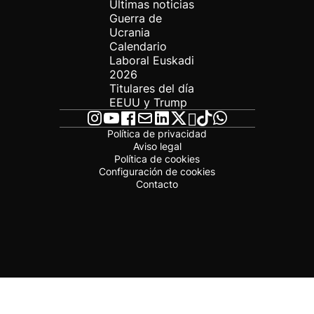
Últimas noticias
Guerra de
Ucrania
Calendario
Laboral Euskadi
2026
Titulares del día
EEUU y Trump
Política de privacidad
Aviso legal
Política de cookies
Configuración de cookies
Contacto