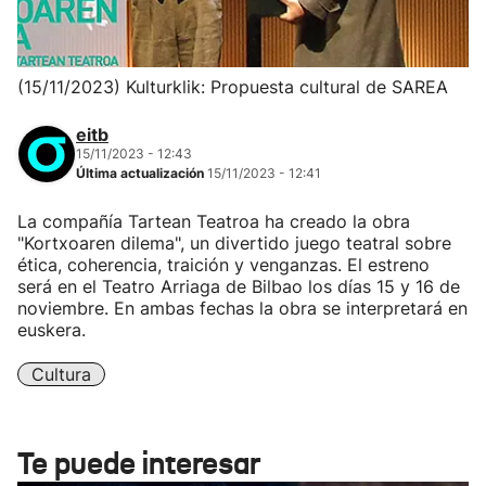
(15/11/2023) Kulturklik: Propuesta cultural de SAREA
eitb
15/11/2023 - 12:43
Última actualización
15/11/2023 - 12:41
La compañía Tartean Teatroa ha creado la obra
"Kortxoaren dilema", un divertido juego teatral sobre
ética, coherencia, traición y venganzas. El estreno
será en el Teatro Arriaga de Bilbao los días 15 y 16 de
noviembre. En ambas fechas la obra se interpretará en
euskera.
Cultura
Te puede interesar