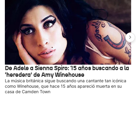
De Adele a Sienna Spiro: 15 años buscando a la
‘heredera’ de Amy Winehouse
La música británica sigue buscando una cantante tan icónica
como Winehouse, que hace 15 años apareció muerta en su
casa de Camden Town