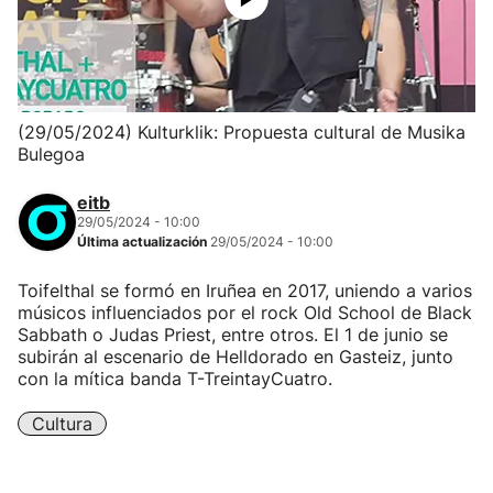
(29/05/2024) Kulturklik: Propuesta cultural de Musika
Bulegoa
eitb
29/05/2024 - 10:00
Última actualización
29/05/2024 - 10:00
Toifelthal se formó en Iruñea en 2017, uniendo a varios
músicos influenciados por el rock Old School de Black
Sabbath o Judas Priest, entre otros. El 1 de junio se
subirán al escenario de Helldorado en Gasteiz, junto
con la mítica banda T-TreintayCuatro.
Cultura