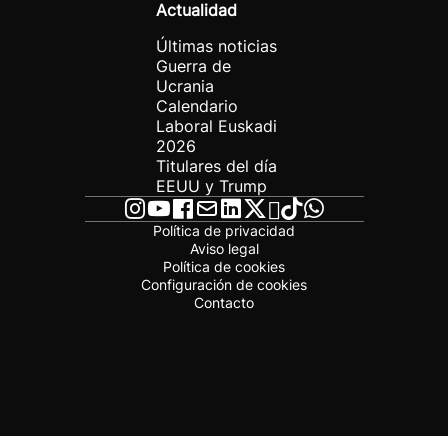
Actualidad
Últimas noticias
Guerra de
Ucrania
Calendario
Laboral Euskadi
2026
Titulares del día
EEUU y Trump
Política de privacidad
Aviso legal
Política de cookies
Configuración de cookies
Contacto