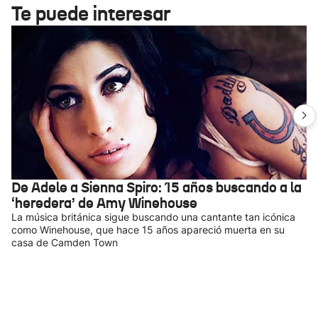
Te puede interesar
De Adele a Sienna Spiro: 15 años buscando a la
‘heredera’ de Amy Winehouse
La música británica sigue buscando una cantante tan icónica
como Winehouse, que hace 15 años apareció muerta en su
casa de Camden Town