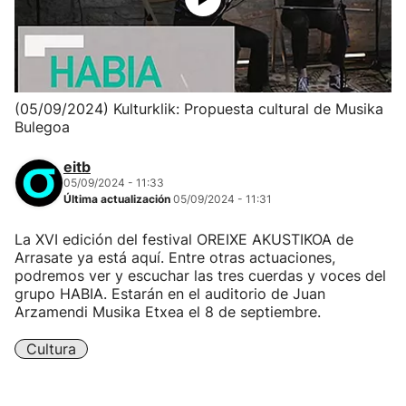
(05/09/2024) Kulturklik: Propuesta cultural de Musika
Bulegoa
eitb
05/09/2024 - 11:33
Última actualización
05/09/2024 - 11:31
La XVI edición del festival OREIXE AKUSTIKOA de
Arrasate ya está aquí. Entre otras actuaciones,
podremos ver y escuchar las tres cuerdas y voces del
grupo HABIA. Estarán en el auditorio de Juan
Arzamendi Musika Etxea el 8 de septiembre.
Cultura