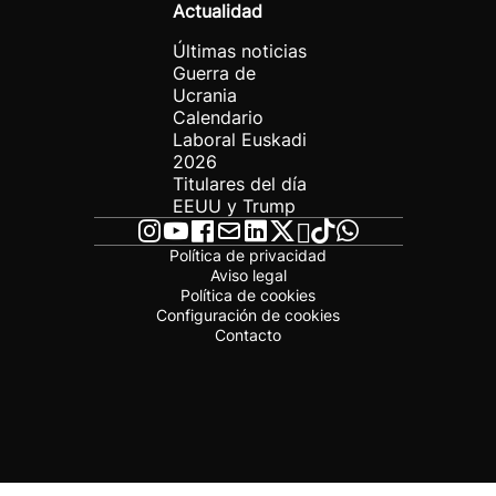
Actualidad
Últimas noticias
Guerra de
Ucrania
Calendario
Laboral Euskadi
2026
Titulares del día
EEUU y Trump
Política de privacidad
Aviso legal
Política de cookies
Configuración de cookies
Contacto