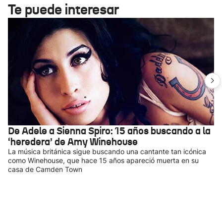
Te puede interesar
De Adele a Sienna Spiro: 15 años buscando a la
‘heredera’ de Amy Winehouse
La música británica sigue buscando una cantante tan icónica
como Winehouse, que hace 15 años apareció muerta en su
casa de Camden Town