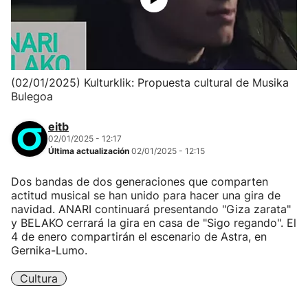
(02/01/2025) Kulturklik: Propuesta cultural de Musika
Bulegoa
eitb
02/01/2025 - 12:17
Última actualización
02/01/2025 - 12:15
Dos bandas de dos generaciones que comparten
actitud musical se han unido para hacer una gira de
navidad. ANARI continuará presentando "Giza zarata"
y BELAKO cerrará la gira en casa de "Sigo regando". El
4 de enero compartirán el escenario de Astra, en
Gernika-Lumo.
Cultura