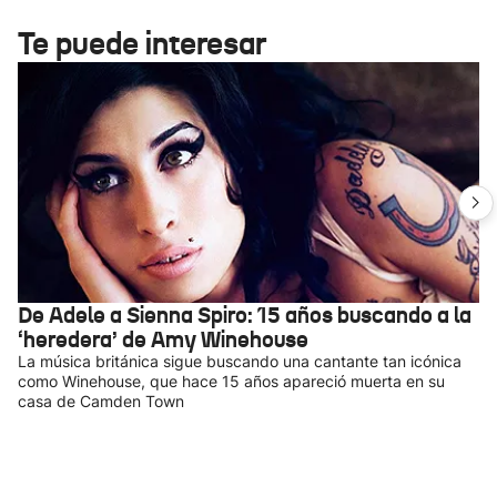
Te puede interesar
De Adele a Sienna Spiro: 15 años buscando a la
‘heredera’ de Amy Winehouse
La música británica sigue buscando una cantante tan icónica
como Winehouse, que hace 15 años apareció muerta en su
casa de Camden Town