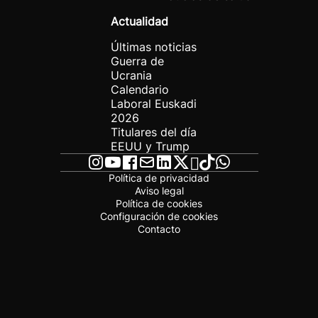
Actualidad
Últimas noticias
Guerra de
Ucrania
Calendario
Laboral Euskadi
2026
Titulares del día
EEUU y Trump
Política de privacidad
Aviso legal
Política de cookies
Configuración de cookies
Contacto