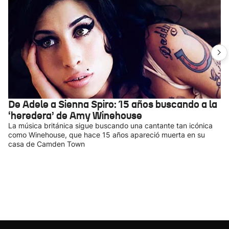
De Adele a Sienna Spiro: 15 años buscando a la
‘heredera’ de Amy Winehouse
La música británica sigue buscando una cantante tan icónica
como Winehouse, que hace 15 años apareció muerta en su
casa de Camden Town