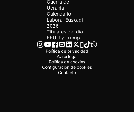
Guerra de
Ucrania
Calendario
Laboral Euskadi
2026
Titulares del día
EEUU y Trump
Política de privacidad
Aviso legal
Política de cookies
Configuración de cookies
Contacto