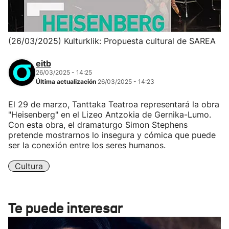
(26/03/2025) Kulturklik: Propuesta cultural de SAREA
eitb
26/03/2025 - 14:25
Última actualización
26/03/2025 - 14:23
El 29 de marzo, Tanttaka Teatroa representará la obra
"Heisenberg" en el Lizeo Antzokia de Gernika-Lumo.
Con esta obra, el dramaturgo Simon Stephens
pretende mostrarnos lo insegura y cómica que puede
ser la conexión entre los seres humanos.
Cultura
Te puede interesar