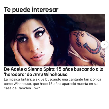
Te puede interesar
De Adele a Sienna Spiro: 15 años buscando a la
‘heredera’ de Amy Winehouse
La música británica sigue buscando una cantante tan icónica
como Winehouse, que hace 15 años apareció muerta en su
casa de Camden Town