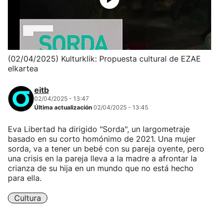
(02/04/2025) Kulturklik: Propuesta cultural de EZAE
elkartea
eitb
02/04/2025 - 13:47
Última actualización
02/04/2025 - 13:45
Eva Libertad ha dirigido "Sorda", un largometraje
basado en su corto homónimo de 2021. Una mujer
sorda, va a tener un bebé con su pareja oyente, pero
una crisis en la pareja lleva a la madre a afrontar la
crianza de su hija en un mundo que no está hecho
para ella.
Cultura