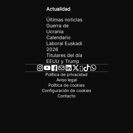
Actualidad
Últimas noticias
Guerra de
Ucrania
Calendario
Laboral Euskadi
2026
Titulares del día
EEUU y Trump
Política de privacidad
Aviso legal
Política de cookies
Configuración de cookies
Contacto