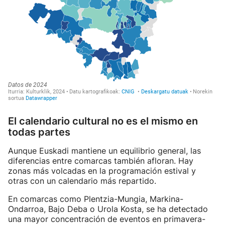
El calendario cultural no es el mismo en
todas partes
Aunque Euskadi mantiene un equilibrio general, las
diferencias entre comarcas también afloran. Hay
zonas más volcadas en la programación estival y
otras con un calendario más repartido.
En comarcas como Plentzia-Mungia, Markina-
Ondarroa, Bajo Deba o Urola Kosta, se ha detectado
una mayor concentración de eventos en primavera-