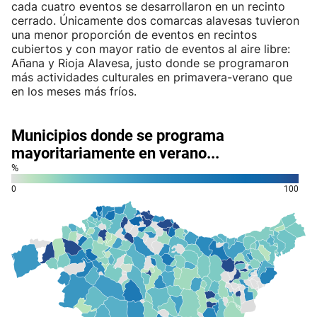
cada cuatro eventos se desarrollaron en un recinto
cerrado. Únicamente dos comarcas alavesas tuvieron
una menor proporción de eventos en recintos
cubiertos y con mayor ratio de eventos al aire libre:
Añana y Rioja Alavesa, justo donde se programaron
más actividades culturales en primavera-verano que
en los meses más fríos.