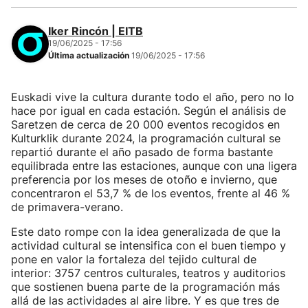
Iker Rincón | EITB
19/06/2025 - 17:56
Última actualización
19/06/2025 - 17:56
Euskadi vive la cultura durante todo el año, pero no lo
hace por igual en cada estación. Según el análisis de
Saretzen de cerca de 20 000 eventos recogidos en
Kulturklik durante 2024, la programación cultural se
repartió durante el año pasado de forma bastante
equilibrada entre las estaciones, aunque con una ligera
preferencia por los meses de otoño e invierno, que
concentraron el 53,7 % de los eventos, frente al 46 %
de primavera-verano.
Este dato rompe con la idea generalizada de que la
actividad cultural se intensifica con el buen tiempo y
pone en valor la fortaleza del tejido cultural de
interior: 3757 centros culturales, teatros y auditorios
que sostienen buena parte de la programación más
allá de las actividades al aire libre. Y es que tres de