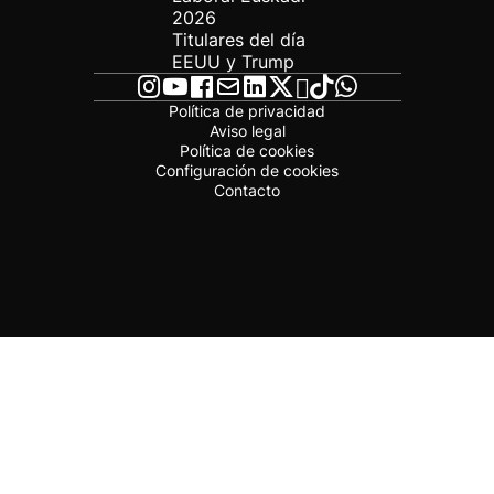
2026
Titulares del día
EEUU y Trump
Política de privacidad
Aviso legal
Política de cookies
Configuración de cookies
Contacto