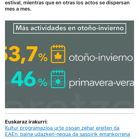
estival, mientras que en otras los actos se dispersan
mes a mes.
Euskaraz irakurri:
Kultur programazioa urte osoan zehar ereiten da
EAEn, baina udazken-negua da sasoirik emankorrena