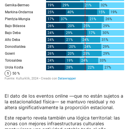
El dato de los eventos online —que no están sujetos a
la estacionalidad física— se mantuvo residual y no
altera significativamente la proporción estacional.
Este reparto revela también una lógica territorial: las
zonas con mejores infraestructuras culturales