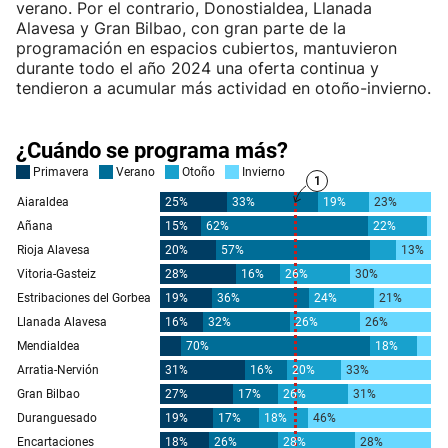
verano. Por el contrario, Donostialdea, Llanada
Alavesa y Gran Bilbao, con gran parte de la
programación en espacios cubiertos, mantuvieron
durante todo el año 2024 una oferta continua y
tendieron a acumular más actividad en otoño-invierno.