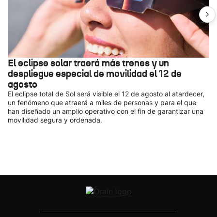
El eclipse solar traerá más trenes y un
despliegue especial de movilidad el 12 de
agosto
El eclipse total de Sol será visible el 12 de agosto al atardecer,
un fenómeno que atraerá a miles de personas y para el que
han diseñado un amplio operativo con el fin de garantizar una
movilidad segura y ordenada.