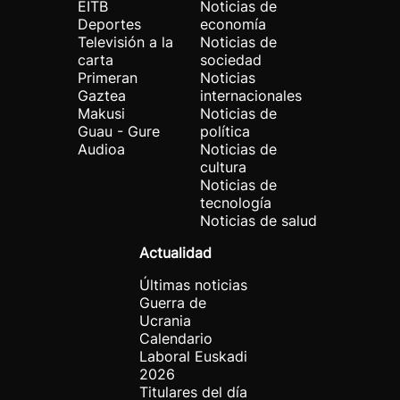
EITB
Noticias de
Deportes
economía
Televisión a la
Noticias de
carta
sociedad
Primeran
Noticias
Gaztea
internacionales
Makusi
Noticias de
Guau - Gure
política
Audioa
Noticias de
cultura
Noticias de
tecnología
Noticias de salud
Actualidad
Últimas noticias
Guerra de
Ucrania
Calendario
Laboral Euskadi
2026
Titulares del día