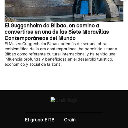
El Guggenheim de Bilbao, en camino a
convertirse en una de las Siete Maravillas
Contemporáneas del Mundo
El Museo Guggenheim Bilbao, además de ser una obra
emblemática de la era contemporánea, ha permitido situar a
Bilbao como referente cultural internacional y ha tenido una
influencia profunda y beneficiosa en el desarrollo turístico,
económico y social de la zona.
El grupo EITB
Orain