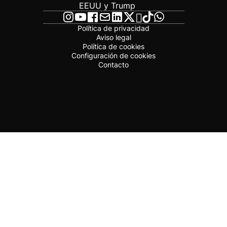
EEUU y Trump
Política de privacidad
Aviso legal
Política de cookies
Configuración de cookies
Contacto