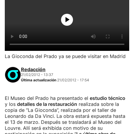
La Gioconda del Prado ya se puede visitar en Madrid
Redacción
21/02/2012 - 13:37
Última actualización
21/02/2012 - 17:54
El Museo del Prado ha presentado el
estudio técnico
y los
detalles de la restauración
realizada sobre la
copia de “La Gioconda”, realizada por el taller de
Leonardo da Da Vinci. La obra estará expuesta hasta
el 13 de marzo. Después se trasladará al Museo del
Louvre. Allí será exhibida con motivo de su