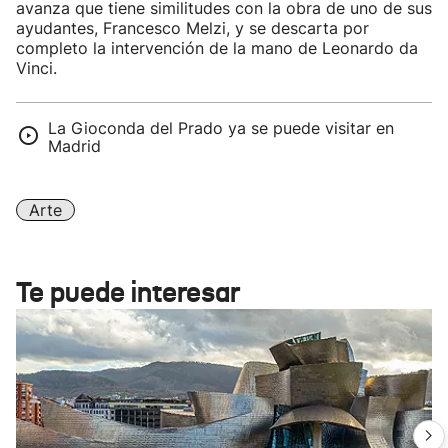
avanza que tiene similitudes con la obra de uno de sus
ayudantes, Francesco Melzi, y se descarta por
completo la intervención de la mano de Leonardo da
Vinci.
La Gioconda del Prado ya se puede visitar en
Madrid
Arte
Te puede interesar