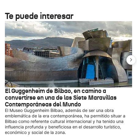
Te puede interesar
El Guggenheim de Bilbao, en camino a
convertirse en una de las Siete Maravillas
Contemporáneas del Mundo
El Museo Guggenheim Bilbao, además de ser una obra
emblemática de la era contemporánea, ha permitido situar a
Bilbao como referente cultural internacional y ha tenido una
influencia profunda y beneficiosa en el desarrollo turístico,
económico y social de la zona.