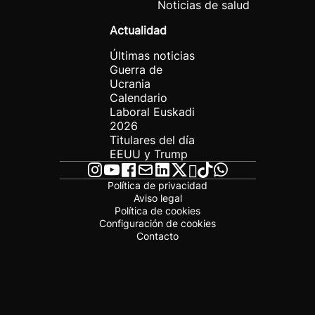
Noticias de salud
Actualidad
Últimas noticias
Guerra de
Ucrania
Calendario
Laboral Euskadi
2026
Titulares del día
EEUU y Trump
Política de privacidad
Aviso legal
Política de cookies
Configuración de cookies
Contacto