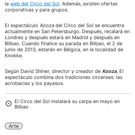
la
web del Circo del Sol
. Además, existen ofertas
corporativas y para grupos.
El espectáculo
Kooza
del Circo del Sol se encuentra
actualmente en San Petersburgo. Después, recalará en
Londres y después estará en Madrid y después en
Bilbao. Cuando finalice su parada en Bilbao, el 2 de
junio de 2013, estarán en Bélgica, en la localidad de
Knokke.
Según David Shiner, director y creador de
Kooza
, El
espectáculo combina dos tradiciones circenses: las
acrobacias y los payasos.
El Circo del Sol instalará su carpa en mayo en
Bilbao
Arte