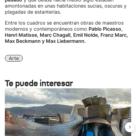
amontonadas en unas habitaciones sucias, oscuras y
plagadas de estanterías.
Entre los cuadros se encuentran obras de maestros
modernos y contemporáneos como
Pablo Picasso,
Henri Matisse, Marc Chagall, Emil Nolde, Franz Marc,
Max Beckmann y Max Liebermann.
Arte
Te puede interesar