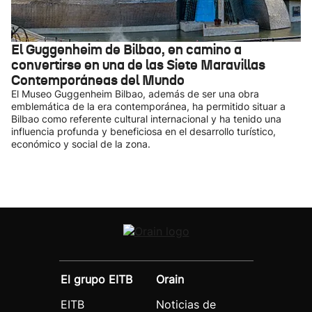
El Guggenheim de Bilbao, en camino a
convertirse en una de las Siete Maravillas
Contemporáneas del Mundo
El Museo Guggenheim Bilbao, además de ser una obra
emblemática de la era contemporánea, ha permitido situar a
Bilbao como referente cultural internacional y ha tenido una
influencia profunda y beneficiosa en el desarrollo turístico,
económico y social de la zona.
El grupo EITB
Orain
EITB
Noticias de