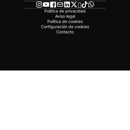
Política de privacidad
Aviso legal
Política de cookies
Configuración de cookies
Contacto