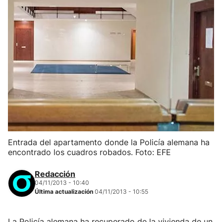
Entrada del apartamento donde la Policía alemana ha
encontrado los cuadros robados. Foto: EFE
Redacción
04/11/2013 - 10:40
Última actualización
04/11/2013 - 10:55
La Policía alemana ha recuperado de la vivienda de un