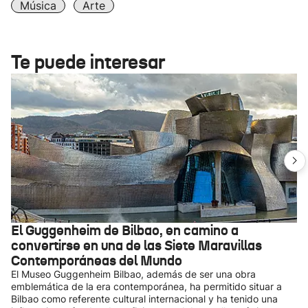
Música
Arte
Te puede interesar
El Guggenheim de Bilbao, en camino a
convertirse en una de las Siete Maravillas
Contemporáneas del Mundo
El Museo Guggenheim Bilbao, además de ser una obra
emblemática de la era contemporánea, ha permitido situar a
Bilbao como referente cultural internacional y ha tenido una