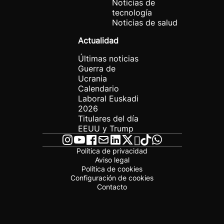
Noticias de
tecnología
Noticias de salud
Actualidad
Últimas noticias
Guerra de
Ucrania
Calendario
Laboral Euskadi
2026
Titulares del día
EEUU y Trump
Política de privacidad
Aviso legal
Política de cookies
Configuración de cookies
Contacto