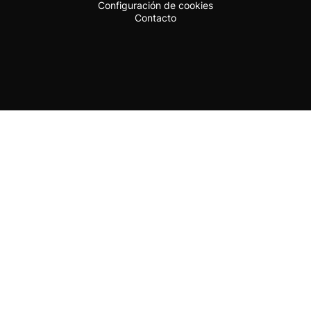
Configuración de cookies
Contacto