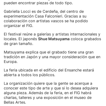
pueden encontrar piezas de todo tipo.
Gabriella Locci es de Cerdeña, del centro de
experimentación Casa Falconieri. Gracias a su
colaboración con artistas vascos se ha podido
organizar el FIG.
El festival reúne a galerías y artistas internacionales y
locales. El japonés
Shue Matsuyama
coloca grabados
de gran tamaño.
Matsuyama explica que el grabado tiene una gran
tradición en Japón y una mayor consideración que en
Europa.
La feria ubicada en el edificio del Ensanche estará
abierta a todos los públicos.
La organización quiere que la gente se acerque a
conocer este tipo de arte y que si lo desea adquiera
alguna pieza. Además de la feria, en el FIG habrá
charlas, talleres y una exposición en el museo de
Bellas Artes.