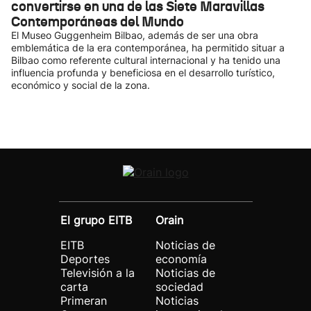
convertirse en una de las Siete Maravillas
Contemporáneas del Mundo
El Museo Guggenheim Bilbao, además de ser una obra
emblemática de la era contemporánea, ha permitido situar a
Bilbao como referente cultural internacional y ha tenido una
influencia profunda y beneficiosa en el desarrollo turístico,
económico y social de la zona.
El grupo EITB
Orain
EITB
Noticias de
Deportes
economía
Televisión a la
Noticias de
carta
sociedad
Primeran
Noticias