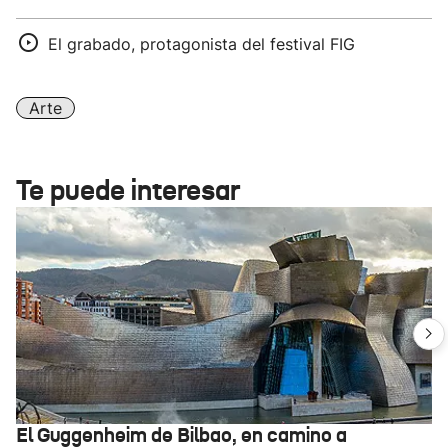
El grabado, protagonista del festival FIG
Arte
Te puede interesar
El Guggenheim de Bilbao, en camino a