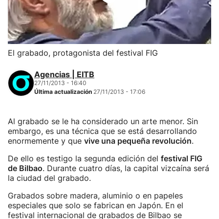
El grabado, protagonista del festival FIG
Agencias | EITB
27/11/2013 - 16:40
Última actualización
27/11/2013 - 17:06
Al grabado se le ha considerado un arte menor. Sin
embargo, es una técnica que se está desarrollando
enormemente y que
vive una pequeña revolución
.
De ello es testigo la segunda edición del
festival FIG
de Bilbao
. Durante cuatro días, la capital vizcaína será
la ciudad del grabado.
Grabados sobre madera, aluminio o en papeles
especiales que solo se fabrican en Japón. En el
festival internacional de grabados de Bilbao se