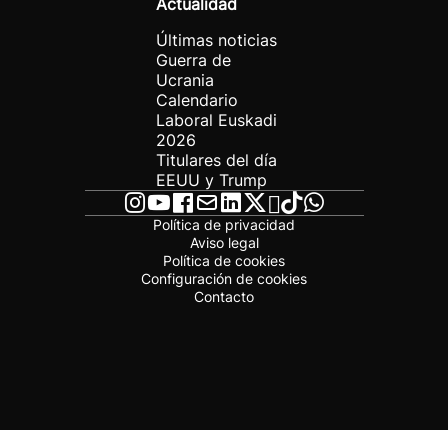
Actualidad
Últimas noticias
Guerra de
Ucrania
Calendario
Laboral Euskadi
2026
Titulares del día
EEUU y Trump
Política de privacidad
Aviso legal
Política de cookies
Configuración de cookies
Contacto