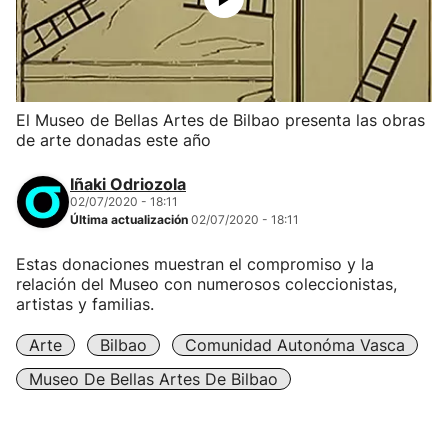
El Museo de Bellas Artes de Bilbao presenta las obras
de arte donadas este año
Iñaki Odriozola
02/07/2020 - 18:11
Última actualización
02/07/2020 - 18:11
Estas donaciones muestran el compromiso y la
relación del Museo con numerosos coleccionistas,
artistas y familias.
Arte
Bilbao
Comunidad Autonóma Vasca
Museo De Bellas Artes De Bilbao