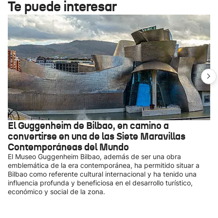
Te puede interesar
El Guggenheim de Bilbao, en camino a
convertirse en una de las Siete Maravillas
Contemporáneas del Mundo
El Museo Guggenheim Bilbao, además de ser una obra
emblemática de la era contemporánea, ha permitido situar a
Bilbao como referente cultural internacional y ha tenido una
influencia profunda y beneficiosa en el desarrollo turístico,
económico y social de la zona.