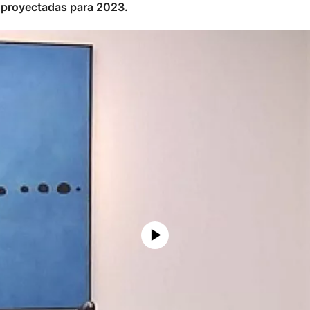
s proyectadas para 2023.