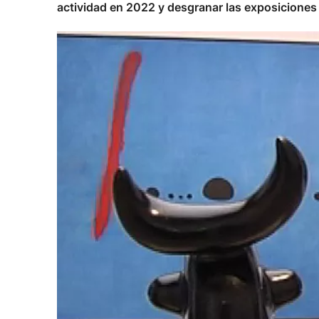
actividad en 2022 y desgranar las exposicione