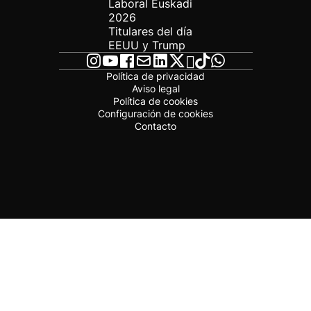
Laboral Euskadi
2026
Titulares del día
EEUU y Trump
Política de privacidad
Aviso legal
Política de cookies
Configuración de cookies
Contacto