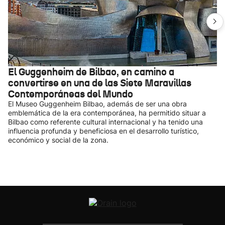
El Guggenheim de Bilbao, en camino a
convertirse en una de las Siete Maravillas
Contemporáneas del Mundo
El Museo Guggenheim Bilbao, además de ser una obra
emblemática de la era contemporánea, ha permitido situar a
Bilbao como referente cultural internacional y ha tenido una
influencia profunda y beneficiosa en el desarrollo turístico,
económico y social de la zona.