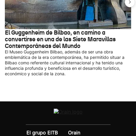
El Guggenheim de Bilbao, en camino a
convertirse en una de las Siete Maravillas
Contemporáneas del Mundo
El Museo Guggenheim Bilbao, además de ser una obra
emblemática de la era contemporánea, ha permitido situar a
Bilbao como referente cultural internacional y ha tenido una
influencia profunda y beneficiosa en el desarrollo turístico,
económico y social de la zona.
El grupo EITB
Orain