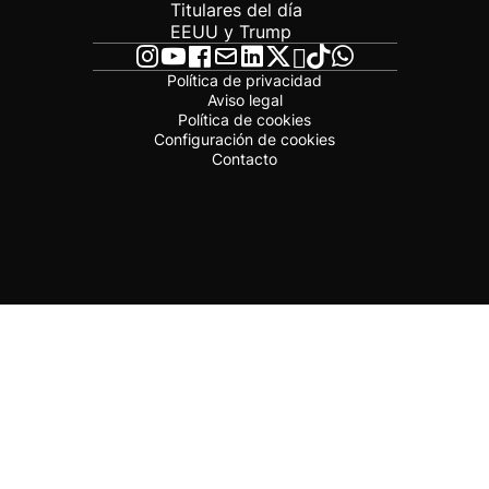
Titulares del día
EEUU y Trump
Política de privacidad
Aviso legal
Política de cookies
Configuración de cookies
Contacto