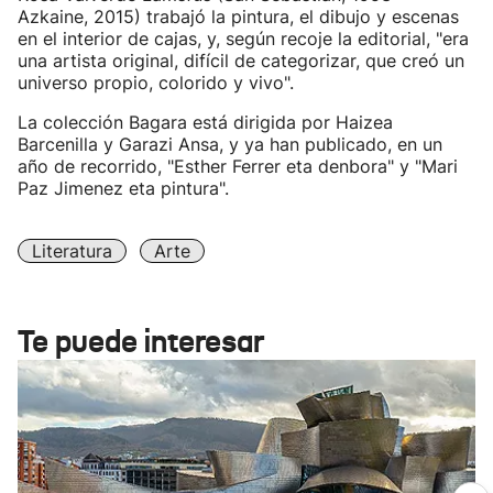
Azkaine, 2015) trabajó la pintura, el dibujo y escenas
en el interior de cajas, y, según recoje la editorial, "era
una artista original, difícil de categorizar, que creó un
universo propio, colorido y vivo".
La colección Bagara está dirigida por Haizea
Barcenilla y Garazi Ansa, y ya han publicado, en un
año de recorrido, "Esther Ferrer eta denbora" y "Mari
Paz Jimenez eta pintura".
Literatura
Arte
Te puede interesar