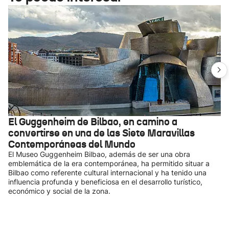
El Guggenheim de Bilbao, en camino a
convertirse en una de las Siete Maravillas
Contemporáneas del Mundo
El Museo Guggenheim Bilbao, además de ser una obra
emblemática de la era contemporánea, ha permitido situar a
Bilbao como referente cultural internacional y ha tenido una
influencia profunda y beneficiosa en el desarrollo turístico,
económico y social de la zona.