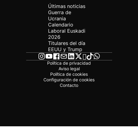
Últimas noticias
Guerra de
Ucrania
Calendario
Laboral Euskadi
2026
Titulares del día
EEUU y Trump
Política de privacidad
Aviso legal
Política de cookies
Configuración de cookies
Contacto