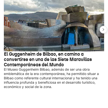
El Guggenheim de Bilbao, en camino a
convertirse en una de las Siete Maravillas
Contemporáneas del Mundo
El Museo Guggenheim Bilbao, además de ser una obra
emblemática de la era contemporánea, ha permitido situar a
Bilbao como referente cultural internacional y ha tenido una
influencia profunda y beneficiosa en el desarrollo turístico,
económico y social de la zona.