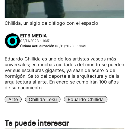
Chillida, un siglo de diálogo con el espacio
EITB MEDIA
08/11/2023 - 19:51
Última actualización
08/11/2023 - 19:49
Eduardo Chillida es uno de los artistas vascos más
universales; en muchas ciudades del mundo se pueden
ver sus esculturas gigantes, ya sean de acero o de
hormigón. Saltó del deporte a la arquitectura y de la
arquitectura al arte. En enero se cumplirán 100 años
de su nacimiento.
Arte
Chillida Leku
Eduardo Chillida
Te puede interesar