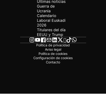
Últimas noticias
Guerra de
Ucrania
Calendario
Laboral Euskadi
2026
Titulares del día
EEUU y Trump
Política de privacidad
Aviso legal
Política de cookies
Configuración de cookies
Contacto