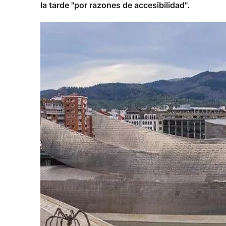
la tarde "por razones de accesibilidad".