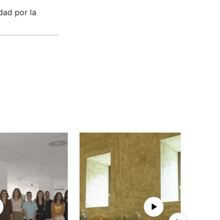
idad por la