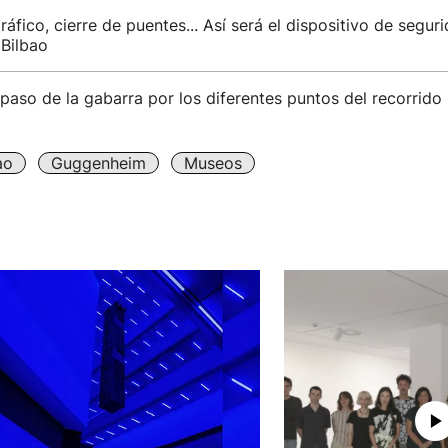
ráfico, cierre de puentes... Así será el dispositivo de segur
 Bilbao
paso de la gabarra por los diferentes puntos del recorrido
ao
Guggenheim
Museos