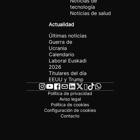
Noticias de
tecnología
Noticias de salud
Actualidad
Últimas noticias
Guerra de
Ucrania
Calendario
Laboral Euskadi
2026
Titulares del día
EEUU y Trump
Política de privacidad
Aviso legal
Política de cookies
Configuración de cookies
Contacto