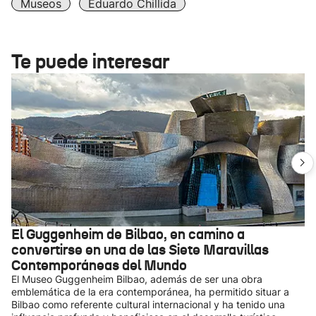
Museos
Eduardo Chillida
Te puede interesar
El Guggenheim de Bilbao, en camino a
convertirse en una de las Siete Maravillas
Contemporáneas del Mundo
El Museo Guggenheim Bilbao, además de ser una obra
emblemática de la era contemporánea, ha permitido situar a
Bilbao como referente cultural internacional y ha tenido una