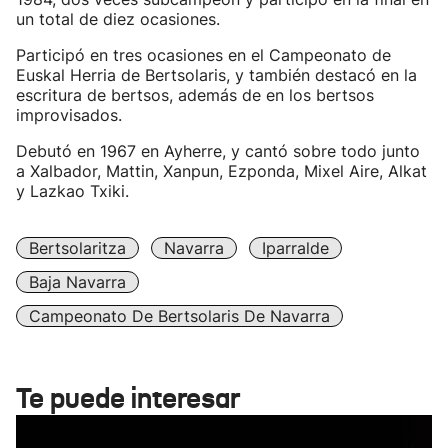
un total de diez ocasiones.
Participó en tres ocasiones en el Campeonato de
Euskal Herria de Bertsolaris, y también destacó en la
escritura de bertsos, además de en los bertsos
improvisados.
Debutó en 1967 en Ayherre, y cantó sobre todo junto
a Xalbador, Mattin, Xanpun, Ezponda, Mixel Aire, Alkat
y Lazkao Txiki.
Bertsolaritza
Navarra
Iparralde
Baja Navarra
Campeonato De Bertsolaris De Navarra
Te puede interesar