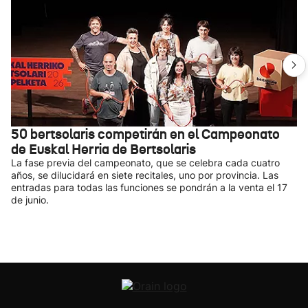
50 bertsolaris competirán en el Campeonato
de Euskal Herria de Bertsolaris
La fase previa del campeonato, que se celebra cada cuatro
años, se dilucidará en siete recitales, uno por provincia. Las
entradas para todas las funciones se pondrán a la venta el 17
de junio.