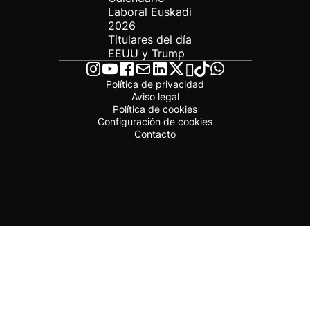
Laboral Euskadi
2026
Titulares del día
EEUU y Trump
Política de privacidad
Aviso legal
Política de cookies
Configuración de cookies
Contacto