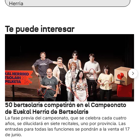
Herria
Te puede interesar
50 bertsolaris competirán en el Campeonato
de Euskal Herria de Bertsolaris
La fase previa del campeonato, que se celebra cada cuatro
años, se dilucidará en siete recitales, uno por provincia. Las
entradas para todas las funciones se pondrán a la venta el 17
de junio.