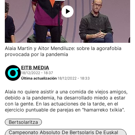
Alaia Martin y Aitor Mendiluze: sobre la agorafobia
provocada por la pandemia
EITB MEDIA
18/12/2022 - 18:37
Última actualización
18/12/2022 - 18:33
Alaia no quiere asistir a una comida de viejos amigos,
debido a la pandemia, ha desarrollado miedo a estar
con la gente. En las actuaciones de la tarde, en el
ejercicio puntuable de parejas en "hamarreko txikia".
Bertsolaritza
Campeonato Absoluto De Bertsolaris De Euskal