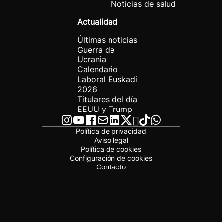
Noticias de salud
Actualidad
Últimas noticias
Guerra de
Ucrania
Calendario
Laboral Euskadi
2026
Titulares del día
EEUU y Trump
Política de privacidad
Aviso legal
Política de cookies
Configuración de cookies
Contacto