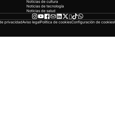
Noticias de cultura
Noticias de tecnología
Noticias de salud
 de privacidad
Aviso legal
Política de cookies
Configuración de cookies