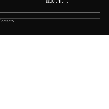
EEUU y Trump
Contacto