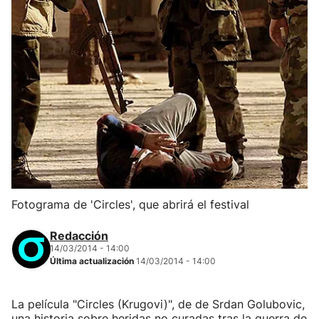
Fotograma de 'Circles', que abrirá el festival
Redacción
14/03/2014 - 14:00
Última actualización
14/03/2014 - 14:00
La película "Circles (Krugovi)", de de Srdan Golubovic,
una historia sobre heridas no curadas tras la guerra de