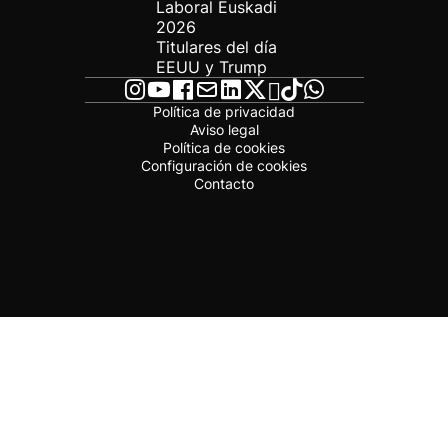
Laboral Euskadi
2026
Titulares del día
EEUU y Trump
Política de privacidad
Aviso legal
Política de cookies
Configuración de cookies
Contacto