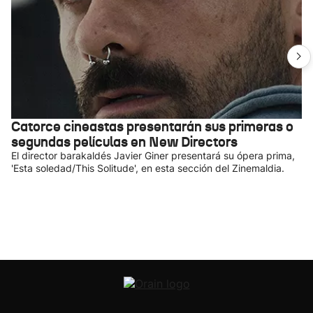
Catorce cineastas presentarán sus primeras o
segundas películas en New Directors
El director barakaldés Javier Giner presentará su ópera prima,
'Esta soledad/This Solitude', en esta sección del Zinemaldia.