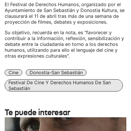
El Festival de Derechos Humanos, organizado por el
Ayuntamiento de San Sebastián y Donostia Kultura, se
clausurará el 11 de abril tras más de una semana de
proyección de filmes, debates y exposiciones.
Su objetivo, recuerda en la nota, es "favorecer y
contribuir a la información, reflexión, sensibilización y
debate entre la ciudadanía en torno a los derechos
humanos, utilizando para ello el lenguaje del cine y
otras expresiones culturales".
Cine
Donostia-San Sebastián
Festival De Cine Y Derechos Humanos De San
Sebastián
Te puede interesar