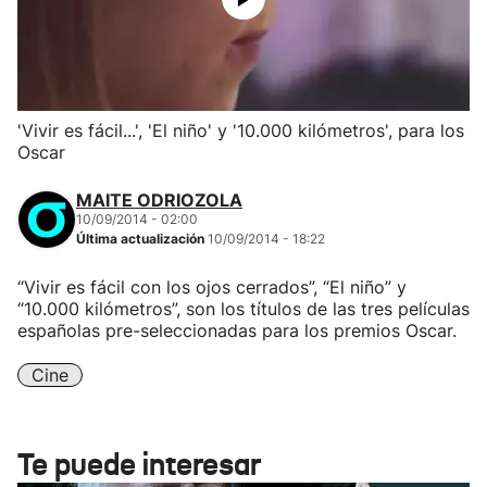
'Vivir es fácil...', 'El niño' y '10.000 kilómetros', para los
Oscar
MAITE ODRIOZOLA
10/09/2014 - 02:00
Última actualización
10/09/2014 - 18:22
“Vivir es fácil con los ojos cerrados”, “El niño” y
“10.000 kilómetros”, son los títulos de las tres películas
españolas pre-seleccionadas para los premios Oscar.
Cine
Te puede interesar