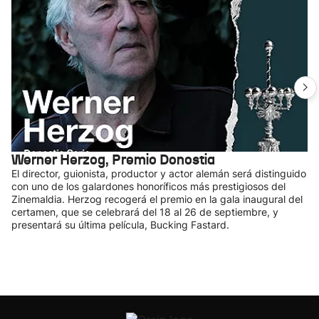
Werner Herzog, Premio Donostia
El director, guionista, productor y actor alemán será distinguido
con uno de los galardones honoríficos más prestigiosos del
Zinemaldia. Herzog recogerá el premio en la gala inaugural del
certamen, que se celebrará del 18 al 26 de septiembre, y
presentará su última película, Bucking Fastard.