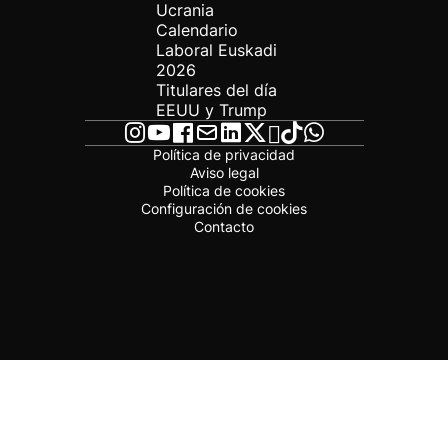
Ucrania
Calendario
Laboral Euskadi
2026
Titulares del día
EEUU y Trump
Política de privacidad
Aviso legal
Política de cookies
Configuración de cookies
Contacto