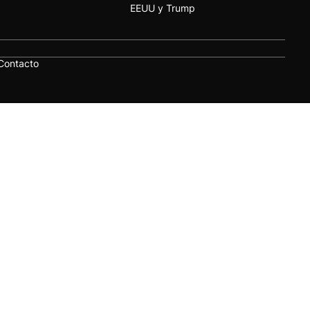
EEUU y Trump
Contacto