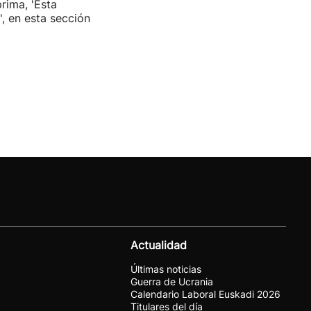
rima, 'Esta
', en esta sección
Actualidad
Últimas noticias
Guerra de Ucrania
Calendario Laboral Euskadi 2026
Titulares del día