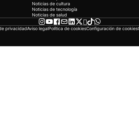
Noticias de cultura
Noticias de tecnología
Noticias de salud
 de privacidad
Aviso legal
Política de cookies
Configuración de cookies