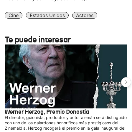
Cine
Estados Unidos
Actores
Te puede interesar
Werner Herzog, Premio Donostia
El director, guionista, productor y actor alemán será distinguido
con uno de los galardones honoríficos más prestigiosos del
Zinemaldia. Herzog recogerá el premio en la gala inaugural del