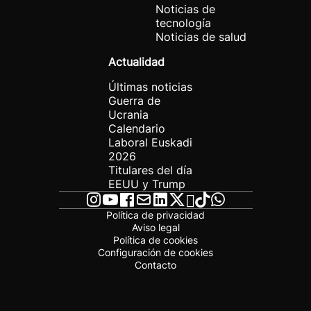
Noticias de
tecnología
Noticias de salud
Actualidad
Últimas noticias
Guerra de
Ucrania
Calendario
Laboral Euskadi
2026
Titulares del día
EEUU y Trump
Política de privacidad
Aviso legal
Política de cookies
Configuración de cookies
Contacto