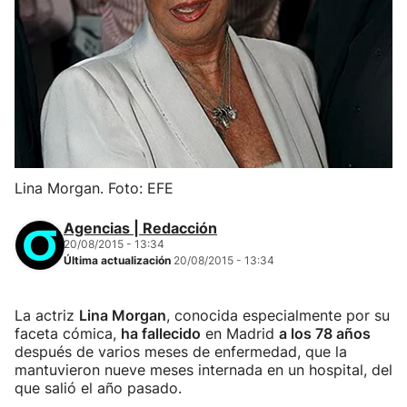
Lina Morgan. Foto: EFE
Agencias | Redacción
20/08/2015 - 13:34
Última actualización
20/08/2015 - 13:34
La actriz
Lina Morgan
, conocida especialmente por su
faceta cómica,
ha fallecido
en Madrid
a los 78 años
después de varios meses de enfermedad, que la
mantuvieron nueve meses internada en un hospital, del
que salió el año pasado.