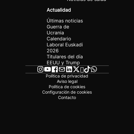
Actualidad
Últimas noticias
Guerra de
Ucrania
Calendario
Laboral Euskadi
2026
Titulares del día
EEUU y Trump
Política de privacidad
Aviso legal
Política de cookies
Configuración de cookies
Contacto