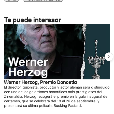
Te puede interesar
Werner Herzog, Premio Donostia
El director, guionista, productor y actor alemán será distinguido
con uno de los galardones honoríficos más prestigiosos del
Zinemaldia. Herzog recogerá el premio en la gala inaugural del
certamen, que se celebrará del 18 al 26 de septiembre, y
presentará su última película, Bucking Fastard.