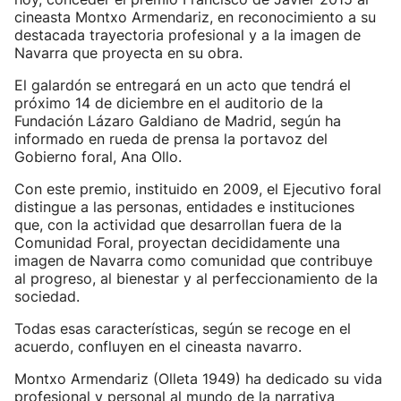
cineasta Montxo Armendariz, en reconocimiento a su
destacada trayectoria profesional y a la imagen de
Navarra que proyecta en su obra.
El galardón se entregará en un acto que tendrá el
próximo 14 de diciembre en el auditorio de la
Fundación Lázaro Galdiano de Madrid, según ha
informado en rueda de prensa la portavoz del
Gobierno foral, Ana Ollo.
Con este premio, instituido en 2009, el Ejecutivo foral
distingue a las personas, entidades e instituciones
que, con la actividad que desarrollan fuera de la
Comunidad Foral, proyectan decididamente una
imagen de Navarra como comunidad que contribuye
al progreso, al bienestar y al perfeccionamiento de la
sociedad.
Todas esas características, según se recoge en el
acuerdo, confluyen en el cineasta navarro.
Montxo Armendariz (Olleta 1949) ha dedicado su vida
profesional y personal al mundo de la narrativa