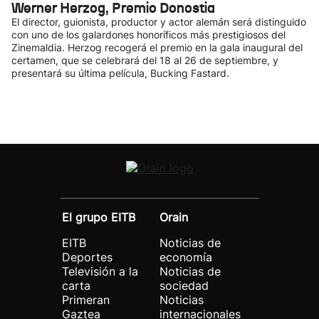
Werner Herzog, Premio Donostia
El director, guionista, productor y actor alemán será distinguido
con uno de los galardones honoríficos más prestigiosos del
Zinemaldia. Herzog recogerá el premio en la gala inaugural del
certamen, que se celebrará del 18 al 26 de septiembre, y
presentará su última película, Bucking Fastard.
El grupo EITB
Orain
EITB
Noticias de
Deportes
economía
Televisión a la
Noticias de
carta
sociedad
Primeran
Noticias
Gaztea
internacionales