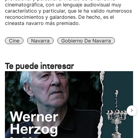
cinematográfica, con un lenguaje audiovisual muy
característico y particular, que le ha valido numerosos
reconocimientos y galardones. De hecho, es el
cineasta navarro más premiado.
Cine
Navarra
Gobierno De Navarra
Te puede interesar