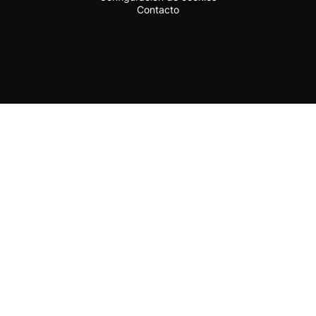
Contacto