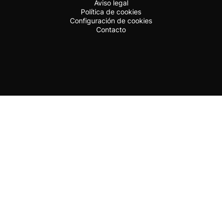
Aviso legal
Política de cookies
Configuración de cookies
Contacto