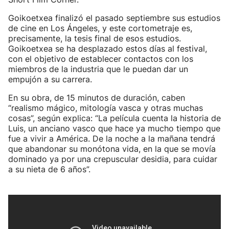
Goikoetxea finalizó el pasado septiembre sus estudios
de cine en Los Ángeles, y este cortometraje es,
precisamente, la tesis final de esos estudios.
Goikoetxea se ha desplazado estos días al festival,
con el objetivo de establecer contactos con los
miembros de la industria que le puedan dar un
empujón a su carrera.
En su obra, de 15 minutos de duración, caben
“realismo mágico, mitología vasca y otras muchas
cosas”, según explica: “La película cuenta la historia de
Luis, un anciano vasco que hace ya mucho tiempo que
fue a vivir a América. De la noche a la mañana tendrá
que abandonar su monótona vida, en la que se movía
dominado ya por una crepuscular desidia, para cuidar
a su nieta de 6 años”.