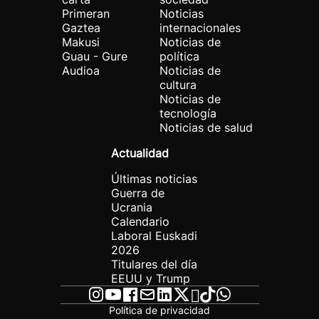
Primeran
Noticias
Gaztea
internacionales
Makusi
Noticias de
Guau - Gure
política
Audioa
Noticias de
cultura
Noticias de
tecnología
Noticias de salud
Actualidad
Últimas noticias
Guerra de
Ucrania
Calendario
Laboral Euskadi
2026
Titulares del día
EEUU y Trump
Política de privacidad