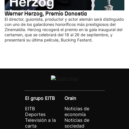
Werner Herzog, Premio Donostia
El director, guionista, productor y actor alemán será distinguido
con uno de los galardones honoríficos más prestigiosos del
Zinemaldia. Herzog recogerá el premio en la gala inaugural del
certamen, que se celebrará del 18 al 26 de septiembre, y
presentará su última película, Bucking Fastard.
El grupo EITB
Orain
EITB
Noticias de
Deportes
economía
Televisión a la
Noticias de
carta
sociedad