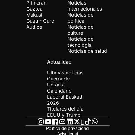
Primeran
Noticias
Gaztea
internacionales
Makusi
Noticias de
Guau - Gure
política
Audioa
Noticias de
cultura
Noticias de
tecnología
Noticias de salud
Actualidad
Últimas noticias
Guerra de
Ucrania
Calendario
Laboral Euskadi
2026
Titulares del día
EEUU y Trump
Política de privacidad
Aviso legal