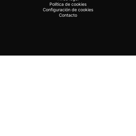
Política de cookies
Configuración de cookies
Contacto