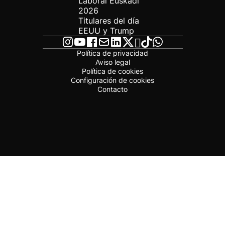
Laboral Euskadi
2026
Titulares del día
EEUU y Trump
Política de privacidad
Aviso legal
Política de cookies
Configuración de cookies
Contacto