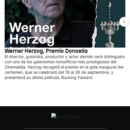
Werner Herzog, Premio Donostia
El director, guionista, productor y actor alemán será distinguido
con uno de los galardones honoríficos más prestigiosos del
Zinemaldia. Herzog recogerá el premio en la gala inaugural del
certamen, que se celebrará del 18 al 26 de septiembre, y
presentará su última película, Bucking Fastard.