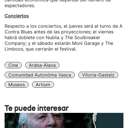
espectadores.
Conciertos
Respecto a los conciertos, el jueves será el turno de A
Contra Blues antes de las proyecciones; el viernes
habrá doblete con Nublia y The Soulbreaker
Company; y el sábado estarán Moni Garage y The
Limboos, que cerrarán el festival.
Cine
Araba-Álava
Comunidad Autonóma Vasca
Vitoria-Gasteiz
Museos
Artium
Te puede interesar